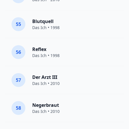
Blutquell
55
Das Ich
• 1998
Reflex
56
Das Ich
• 1998
Der Arzt III
57
Das Ich
• 2010
Negerbraut
58
Das Ich
• 2010