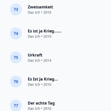
Zweisamkeit
73
Das Ich
• 2010
Es ist ja Krieg......
74
Das Ich
• 2010
Urkraft
75
Das Ich
• 2014
Es Ist Ja Krieg...
76
Das Ich
• 2010
Der achte Tag
77
Das Ich
• 2010