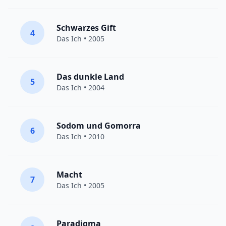
Schwarzes Gift
4
Das Ich
• 2005
Das dunkle Land
5
Das Ich
• 2004
Sodom und Gomorra
6
Das Ich
• 2010
Macht
7
Das Ich
• 2005
Paradigma