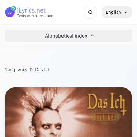
iLyrics.net
English
Texts with translation
Alphabetical index
Song lyrics
D
Das Ich