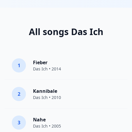
All songs Das Ich
Fieber
1
Das Ich
• 2014
Kannibale
2
Das Ich
• 2010
Nahe
3
Das Ich
• 2005