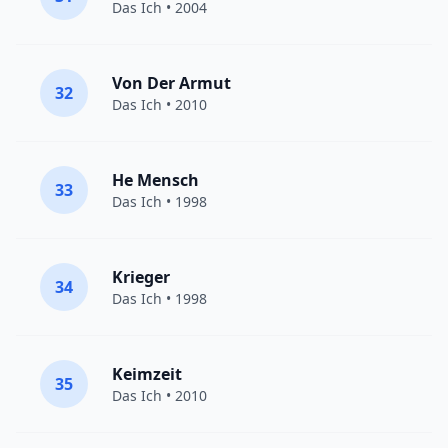
Das Ich
• 2004
Von Der Armut
32
Das Ich
• 2010
He Mensch
33
Das Ich
• 1998
Krieger
34
Das Ich
• 1998
Keimzeit
35
Das Ich
• 2010