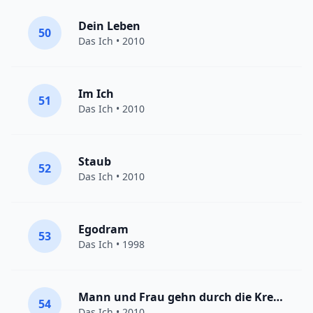
Dein Leben
50
Das Ich
• 2010
Im Ich
51
Das Ich
• 2010
Staub
52
Das Ich
• 2010
Egodram
53
Das Ich
• 1998
Mann und Frau gehn durch die Krebsbaracke
54
Das Ich
• 2010