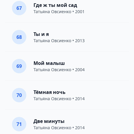
Где ж ты мой сад
67
Татьяна Овсиенко
• 2001
Ты и я
68
Татьяна Овсиенко
• 2013
Мой малыш
69
Татьяна Овсиенко
• 2004
Тёмная ночь
70
Татьяна Овсиенко
• 2014
Две минуты
71
Татьяна Овсиенко
• 2014