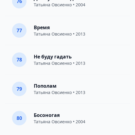
76
Татьяна Овсиенко
• 2004
Время
77
Татьяна Овсиенко
• 2013
Не буду гадать
78
Татьяна Овсиенко
• 2013
Пополам
79
Татьяна Овсиенко
• 2013
Босоногая
80
Татьяна Овсиенко
• 2004