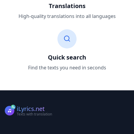
Translations
High-quality translations into all languages
Quick search
Find the texts you need in seconds
iLyrics.net
Texts with translation