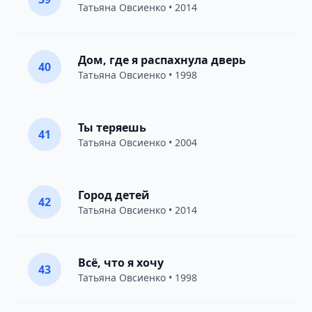
Татьяна Овсиенко
• 2014
Дом, где я распахнула дверь
40
Татьяна Овсиенко
• 1998
Ты теряешь
41
Татьяна Овсиенко
• 2004
Город детей
42
Татьяна Овсиенко
• 2014
Всё, что я хочу
43
Татьяна Овсиенко
• 1998