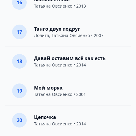
16
Татьяна Овсиенко
• 2013
Танго двух подруг
17
Лолита
,
Татьяна Овсиенко
• 2007
Давай оставим всё как есть
18
Татьяна Овсиенко
• 2014
Мой моряк
19
Татьяна Овсиенко
• 2001
Цепочка
20
Татьяна Овсиенко
• 2014