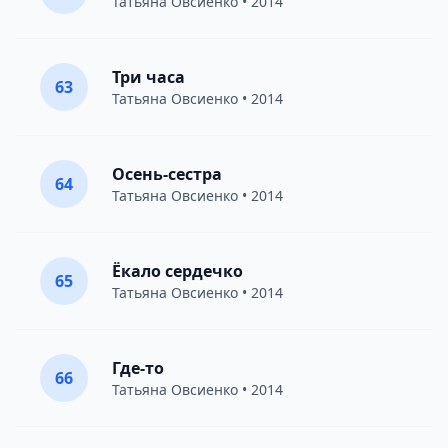
Татьяна Овсиенко
• 2014
Три часа
63
Татьяна Овсиенко
• 2014
Осень-сестра
64
Татьяна Овсиенко
• 2014
Ёкало сердечко
65
Татьяна Овсиенко
• 2014
Где-то
66
Татьяна Овсиенко
• 2014