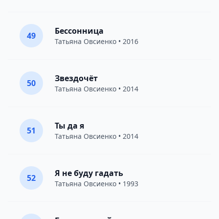
Бессонница
49
Татьяна Овсиенко
• 2016
Звездочёт
50
Татьяна Овсиенко
• 2014
Ты да я
51
Татьяна Овсиенко
• 2014
Я не буду гадать
52
Татьяна Овсиенко
• 1993