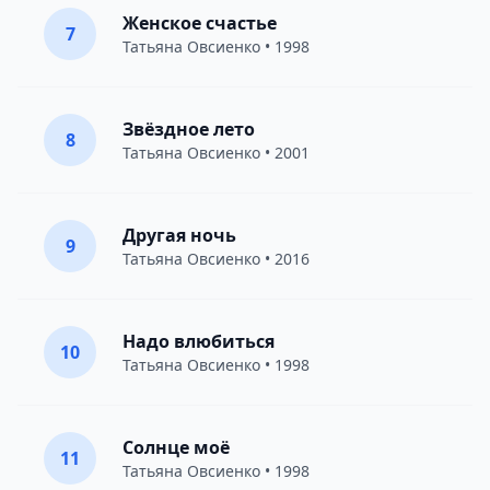
Женское счастье
7
Татьяна Овсиенко
• 1998
Звёздное лето
8
Татьяна Овсиенко
• 2001
Другая ночь
9
Татьяна Овсиенко
• 2016
Надо влюбиться
10
Татьяна Овсиенко
• 1998
Солнце моё
11
Татьяна Овсиенко
• 1998