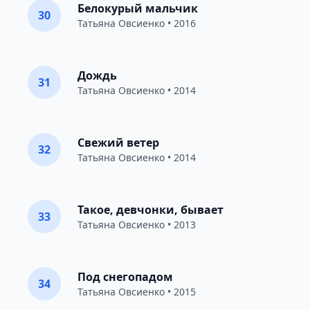
Белокурый мальчик
30
Татьяна Овсиенко
• 2016
Дождь
31
Татьяна Овсиенко
• 2014
Свежий ветер
32
Татьяна Овсиенко
• 2014
Такое, девчонки, бывает
33
Татьяна Овсиенко
• 2013
Под снегопадом
34
Татьяна Овсиенко
• 2015