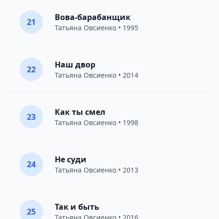
Вова-барабанщик
21
Татьяна Овсиенко
• 1995
Наш двор
22
Татьяна Овсиенко
• 2014
Как ты смел
23
Татьяна Овсиенко
• 1998
Не суди
24
Татьяна Овсиенко
• 2013
Так и быть
25
Татьяна Овсиенко
• 2016