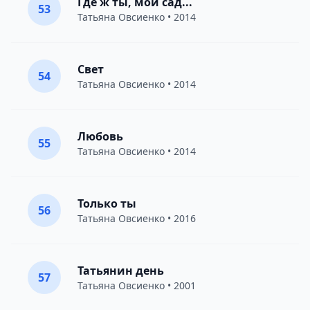
Где ж ты, мой сад...
53
Татьяна Овсиенко
• 2014
Свет
54
Татьяна Овсиенко
• 2014
Любовь
55
Татьяна Овсиенко
• 2014
Только ты
56
Татьяна Овсиенко
• 2016
Татьянин день
57
Татьяна Овсиенко
• 2001