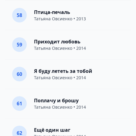
Птица-печаль
58
Татьяна Овсиенко
• 2013
Приходит любовь
59
Татьяна Овсиенко
• 2014
Я буду лететь за тобой
60
Татьяна Овсиенко
• 2014
Поплачу и брошу
61
Татьяна Овсиенко
• 2014
Ещё один шаг
62