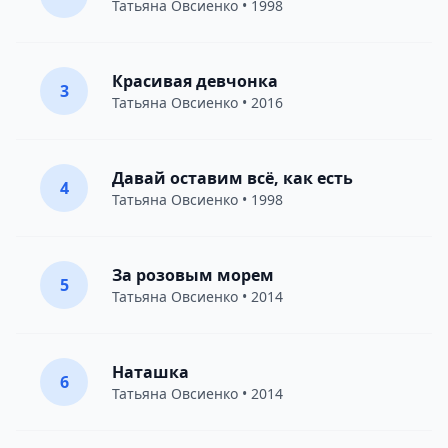
Татьяна Овсиенко
• 1998
Красивая девчонка
3
Татьяна Овсиенко
• 2016
Давай оставим всё, как есть
4
Татьяна Овсиенко
• 1998
За розовым морем
5
Татьяна Овсиенко
• 2014
Наташка
6
Татьяна Овсиенко
• 2014