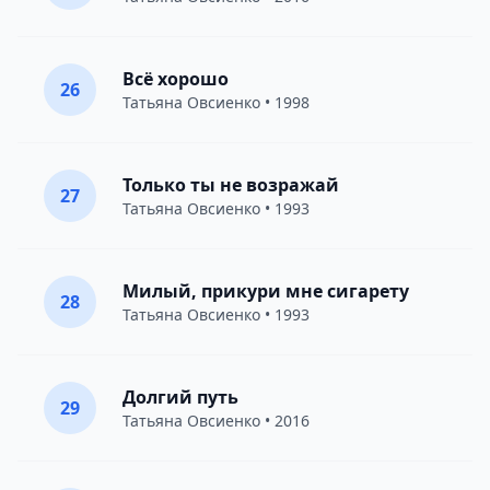
Всё хорошо
26
Татьяна Овсиенко
• 1998
Только ты не возражай
27
Татьяна Овсиенко
• 1993
Милый, прикури мне сигарету
28
Татьяна Овсиенко
• 1993
Долгий путь
29
Татьяна Овсиенко
• 2016