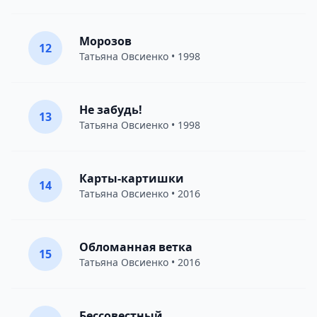
Морозов
12
Татьяна Овсиенко
• 1998
Не забудь!
13
Татьяна Овсиенко
• 1998
Карты-картишки
14
Татьяна Овсиенко
• 2016
Обломанная ветка
15
Татьяна Овсиенко
• 2016
Бессовестный