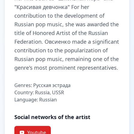
"Красивая девчонка" For her
contribution to the development of
Russian pop music, she was awarded the
title of Honored Artist of the Russian
Federation. Овсиенко made a significant
contribution to the popularization of
Russian pop music, remaining one of the
genre's most prominent representatives.
Genres: Русская эстрада
Country: Russia, USSR
Language: Russian
Social networks of the artist
Youtube