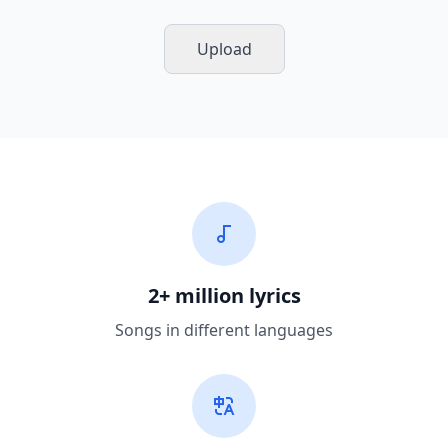
Upload
2+ million lyrics
Songs in different languages