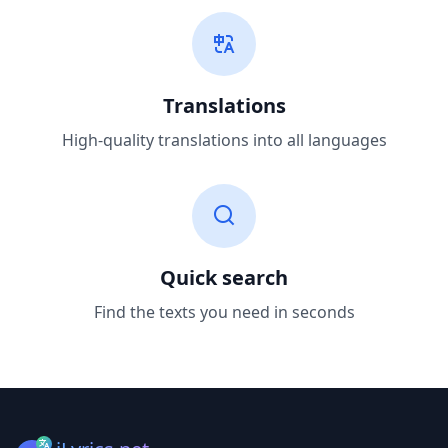
Translations
High-quality translations into all languages
Quick search
Find the texts you need in seconds