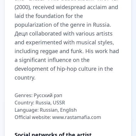
(2000), received widespread acclaim and
laid the foundation for the
popularization of the genre in Russia.
Децл collaborated with various artists
and experimented with musical styles,
including reggae and funk. His work had
a significant influence on the
development of hip-hop culture in the
country.
Genres: Русский рэп
Country: Russia, USSR
Language: Russian, English
Official website: www.rastamafia.com
Social networks of the artist