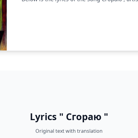
Lyrics " Сгораю "
Original text with translation