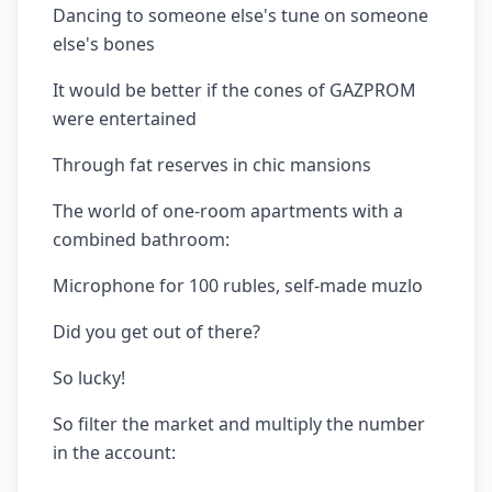
Dancing to someone else's tune on someone
else's bones
It would be better if the cones of GAZPROM
were entertained
Through fat reserves in chic mansions
The world of one-room apartments with a
combined bathroom:
Microphone for 100 rubles, self-made muzlo
Did you get out of there?
So lucky!
So filter the market and multiply the number
in the account: