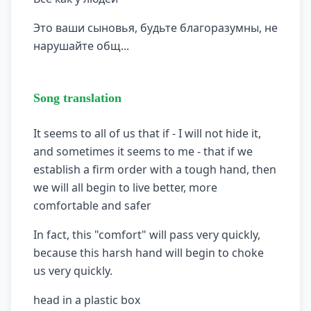
Это ваши сыновья, будьте благоразумны, не
нарушайте общ...
Song translation
It seems to all of us that if - I will not hide it,
and sometimes it seems to me - that if we
establish a firm order with a tough hand, then
we will all begin to live better, more
comfortable and safer
In fact, this "comfort" will pass very quickly,
because this harsh hand will begin to choke
us very quickly.
head in a plastic box