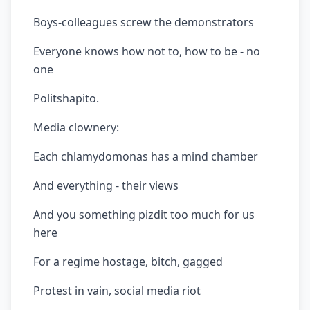
Boys-colleagues screw the demonstrators
Everyone knows how not to, how to be - no
one
Politshapito.
Media clownery:
Each chlamydomonas has a mind chamber
And everything - their views
And you something pizdit too much for us
here
For a regime hostage, bitch, gagged
Protest in vain, social media riot