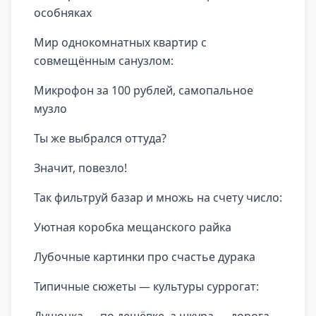
особняках
Мир однокомнатных квартир с
совмещённым санузлом:
Микрофон за 100 рублей, самопальное
музло
Ты же выбрался оттуда?
Значит, повезло!
Так фильтруй базар и множь на счету число:
Уютная коробка мещанского райка
Лубочные картинки про счастье дурака
Типичные сюжеты — культуры суррогат: