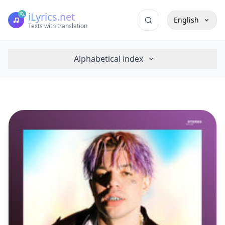
iLyrics.net
English
Texts with translation
Alphabetical index