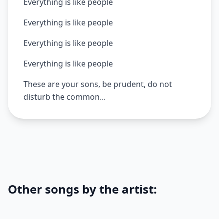
Everything is like people
Everything is like people
Everything is like people
Everything is like people
These are your sons, be prudent, do not
disturb the common...
Other songs by the artist: