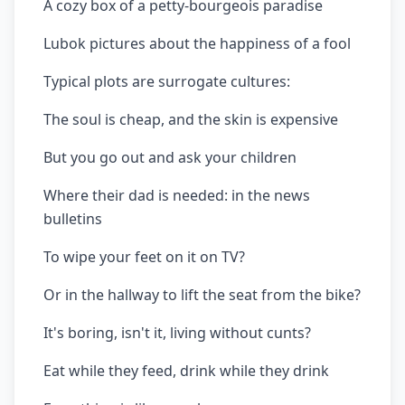
A cozy box of a petty-bourgeois paradise
Lubok pictures about the happiness of a fool
Typical plots are surrogate cultures:
The soul is cheap, and the skin is expensive
But you go out and ask your children
Where their dad is needed: in the news
bulletins
To wipe your feet on it on TV?
Or in the hallway to lift the seat from the bike?
It's boring, isn't it, living without cunts?
Eat while they feed, drink while they drink