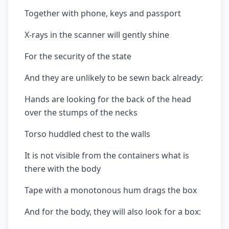
Together with phone, keys and passport
X-rays in the scanner will gently shine
For the security of the state
And they are unlikely to be sewn back already:
Hands are looking for the back of the head
over the stumps of the necks
Torso huddled chest to the walls
It is not visible from the containers what is
there with the body
Tape with a monotonous hum drags the box
And for the body, they will also look for a box: