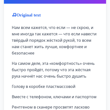
Original text
Нам всем кажется, что если — не скрою, и
мне иногда так кажется — что если навести
твёрдый порядок жёсткой рукой, то всем
нам станет жить лучше, комфортнее и
безопаснее
На самом деле, эта «комфортность» очень
быстро пройдёт, потому что эта жёсткая
рука начнёт нас очень быстро душить
Голову в коробке пластмассовой
Вместе с телефоном, ключами и паспортом
Рентгеном в сканере просветят ласково