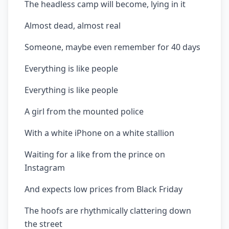
The headless camp will become, lying in it
Almost dead, almost real
Someone, maybe even remember for 40 days
Everything is like people
Everything is like people
A girl from the mounted police
With a white iPhone on a white stallion
Waiting for a like from the prince on
Instagram
And expects low prices from Black Friday
The hoofs are rhythmically clattering down
the street