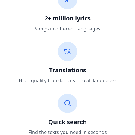
2+ million lyrics
Songs in different languages
Translations
High-quality translations into all languages
Quick search
Find the texts you need in seconds