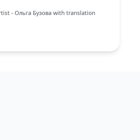
rtist - Ольга Бузова with translation