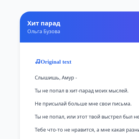
Хит парад
Ольга Бузова
Original text
Слышишь, Амур -
Ты не попал в хит-парад моих мыслей.
Не присылай больше мне свои письма.
Ты не попал, или этот твой выстрел был не
Тебе что-то не нравится, а мне какая разн