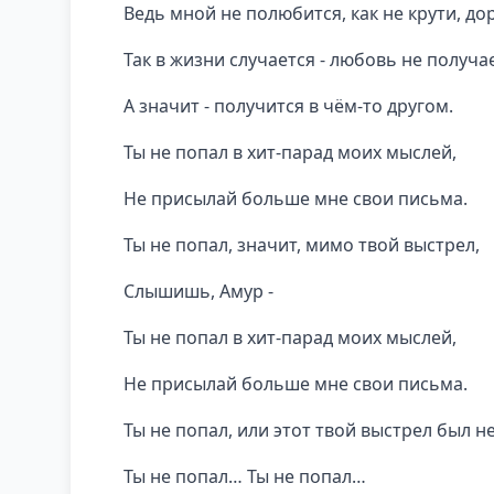
Ведь мной не полюбится, как не крути, до
Так в жизни случается - любовь не получа
А значит - получится в чём-то другом.
Ты не попал в хит-парад моих мыслей,
Не присылай больше мне свои письма.
Ты не попал, значит, мимо твой выстрел,
Слышишь, Амур -
Ты не попал в хит-парад моих мыслей,
Не присылай больше мне свои письма.
Ты не попал, или этот твой выстрел был не
Ты не попал… Ты не попал…