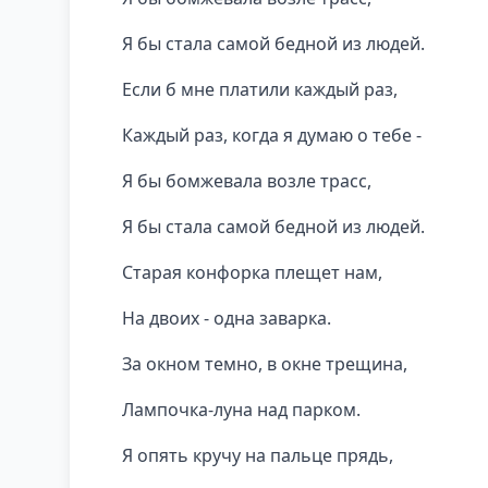
Я бы стала самой бедной из людей.
Если б мне платили каждый раз,
Каждый раз, когда я думаю о тебе -
Я бы бомжевала возле трасс,
Я бы стала самой бедной из людей.
Старая конфорка плещет нам,
На двоих - одна заварка.
За окном темно, в окне трещина,
Лампочка-луна над парком.
Я опять кручу на пальце прядь,