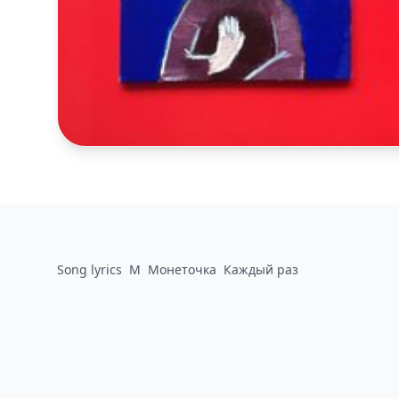
Song lyrics
М
Монеточка
Каждый раз