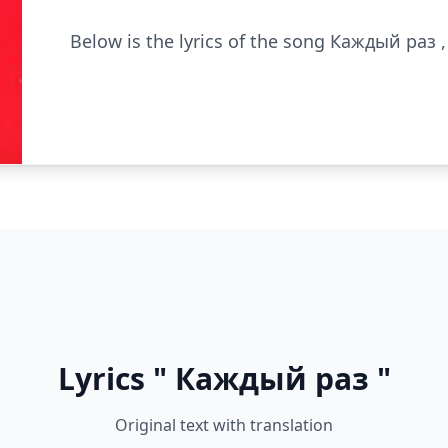
Below is the lyrics of the song Каждый раз ,
Lyrics " Каждый раз "
Original text with translation