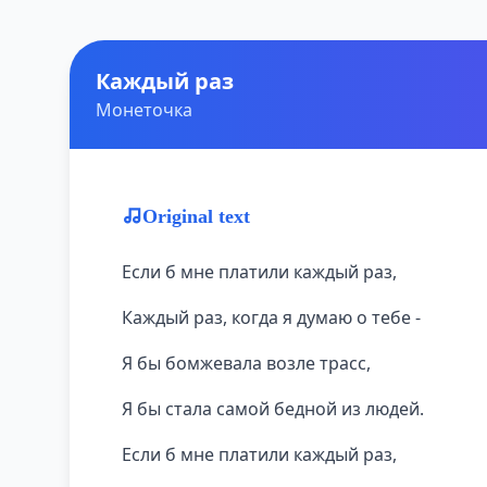
Каждый раз
Монеточка
Original text
Если б мне платили каждый раз,
Каждый раз, когда я думаю о тебе -
Я бы бомжевала возле трасс,
Я бы стала самой бедной из людей.
Если б мне платили каждый раз,