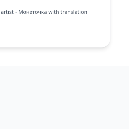
 artist - Монеточка with translation