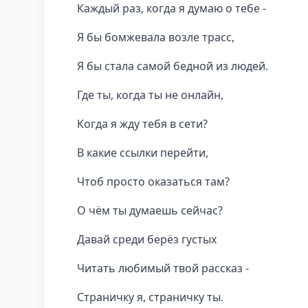
Каждый раз, когда я думаю о тебе -
Я бы бомжевала возле трасс,
Я бы стала самой бедной из людей.
Где ты, когда ты не онлайн,
Когда я жду тебя в сети?
В какие ссылки перейти,
Чтоб просто оказаться там?
О чём ты думаешь сейчас?
Давай среди берёз густых
Читать любимый твой рассказ -
Страничку я, страничку ты.