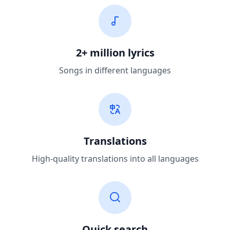
2+ million lyrics
Songs in different languages
Translations
High-quality translations into all languages
Quick search