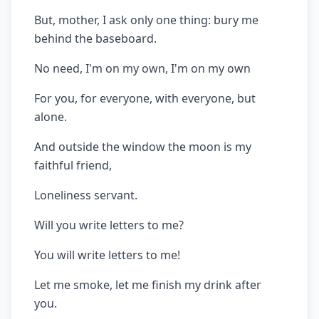
But, mother, I ask only one thing: bury me
behind the baseboard.
No need, I'm on my own, I'm on my own
For you, for everyone, with everyone, but
alone.
And outside the window the moon is my
faithful friend,
Loneliness servant.
Will you write letters to me?
You will write letters to me!
Let me smoke, let me finish my drink after
you.