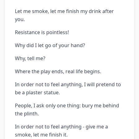
Let me smoke, let me finish my drink after
you.
Resistance is pointless!
Why did I let go of your hand?
Why, tell me?
Where the play ends, real life begins.
In order not to feel anything, I will pretend to
be a plaster statue.
People, I ask only one thing: bury me behind
the plinth.
In order not to feel anything - give me a
smoke, let me finish it.