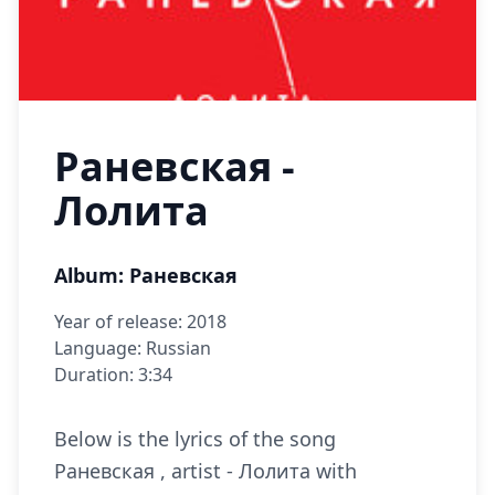
Раневская -
Лолита
Album: Раневская
Year of release: 2018
Language: Russian
Duration: 3:34
Below is the lyrics of the song
Раневская , artist - Лолита with