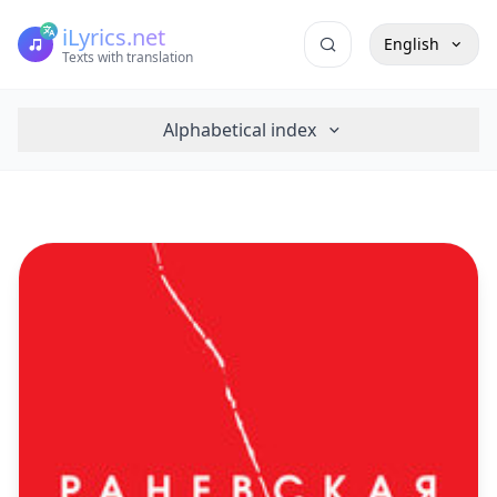
iLyrics.net
English
Texts with translation
Alphabetical index