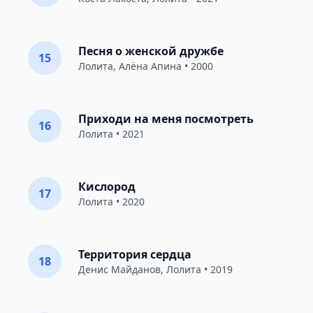
Песня о женской дружбе
15
Лолита
,
Алёна Апина
• 2000
Приходи на меня посмотреть
16
Лолита
• 2021
Кислород
17
Лолита
• 2020
Территория сердца
18
Денис Майданов
,
Лолита
• 2019