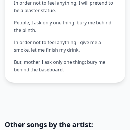
In order not to feel anything, I will pretend to
be a plaster statue.
People, I ask only one thing: bury me behind
the plinth.
In order not to feel anything - give me a
smoke, let me finish my drink.
But, mother, I ask only one thing: bury me
behind the baseboard.
Other songs by the artist: