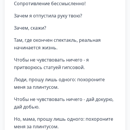
Сопротивление бессмысленно!
Зачем я отпустила руку твою?
Зачем, скажи?
Там, где окончен спектакль, реальная
начинается жизнь.
Чтобы не чувствовать ничего - я
притворюсь статуей гипсовой.
Люди, прошу лишь одного: похороните
меня за плинтусом.
Чтобы не чувствовать ничего - дай докурю,
дай добью.
Но, мама, прошу лишь одного: похороните
меня за плинтусом.