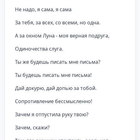
Не надо, я сама, я сама
За тебя, за всех, со всеми, но одна.
А за окном Луна - моя верная подруга,
Одиночества слуга.
Ты же будешь писать мне письма?
Ты будешь писать мне письма!
Дай докурю, дай допью за тобой.
Сопротивление бессмысленно!
Зачем я отпустила руку твою?
Зачем, скажи?