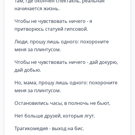
Там, где окончен спектакль, реальная
начинается жизнь.
Чтобы не чувствовать ничего - я
притворюсь статуей гипсовой.
Люди, прошу лишь одного: похороните
меня за плинтусом.
Чтобы не чувствовать ничего - дай докурю,
дай добью.
Но, мама, прошу лишь одного: похороните
меня за плинтусом.
Остановились часы, в полночь не бьют,
Нет больше друзей, которые лгут.
Трагикомедия - выход на бис.