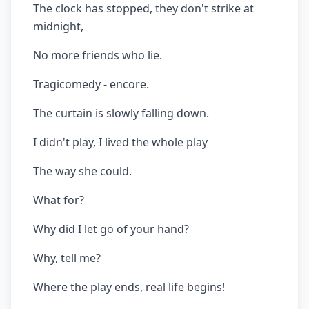
The clock has stopped, they don't strike at
midnight,
No more friends who lie.
Tragicomedy - encore.
The curtain is slowly falling down.
I didn't play, I lived the whole play
The way she could.
What for?
Why did I let go of your hand?
Why, tell me?
Where the play ends, real life begins!