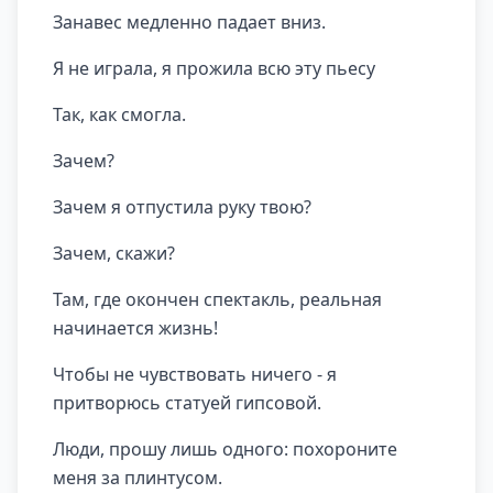
Занавес медленно падает вниз.
Я не играла, я прожила всю эту пьесу
Так, как смогла.
Зачем?
Зачем я отпустила руку твою?
Зачем, скажи?
Там, где окончен спектакль, реальная
начинается жизнь!
Чтобы не чувствовать ничего - я
притворюсь статуей гипсовой.
Люди, прошу лишь одного: похороните
меня за плинтусом.