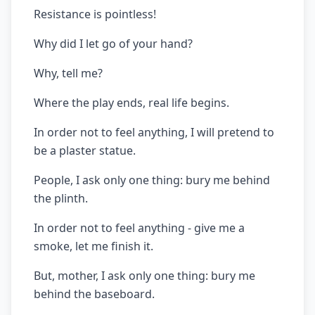
Resistance is pointless!
Why did I let go of your hand?
Why, tell me?
Where the play ends, real life begins.
In order not to feel anything, I will pretend to
be a plaster statue.
People, I ask only one thing: bury me behind
the plinth.
In order not to feel anything - give me a
smoke, let me finish it.
But, mother, I ask only one thing: bury me
behind the baseboard.