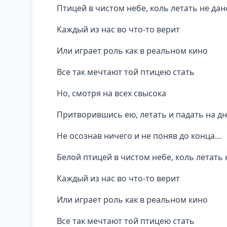
Птицей в чистом небе, коль летать не дан
Каждый из нас во что-то верит
Или играет роль как в реальном кино
Все так мечтают той птицею стать
Но, смотря на всех свысока
Притворившись ею, летать и падать на д
Не осознав ничего и не поняв до конца…
Белой птицей в чистом небе, коль летать 
Каждый из нас во что-то верит
Или играет роль как в реальном кино
Все так мечтают той птицею стать