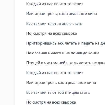
Каждый из нас во что-то верит
Или играет роль, как в реальном кино
Все так мечтают птицею стать
Но, смотря на всех свысока
Притворившись ею, летать и падать на д
Не осознав ничего и не поняв до конца
Птицей в чистом небе, коль летать не дан
Каждый из нас во что-то верит
Или играет роль как в реальном кино
Все так мечтают той птицею стать
Но смотря на всех свысока