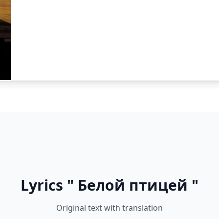
Lyrics " Белой птицей "
Original text with translation