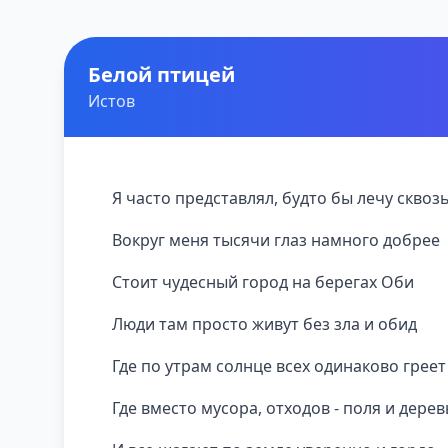
Белой птицей
Истов
Я часто представлял, будто бы лечу сквоз
Вокруг меня тысячи глаз намного добрее
Стоит чудесный город на берегах Оби
Люди там просто живут без зла и обид
Где по утрам солнце всех одинаково греет
Где вместо мусора, отходов - поля и дерев