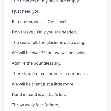
The reserves of my heart are empty.
I just need you.
Remember, we are One Love!
Don't leave... Only you are needed...
The sea is full, the glacier is destroying.
We will be over 30, but we will be loving
Admire the boundless sky.
There is unlimited summer in our hearts.
We will be silent just a little more.
Hand in hand is all that's left.
Throw away fear, fatigue,