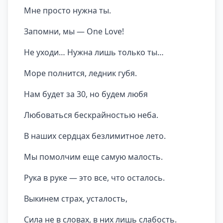
Мне просто нужна ты.
Запомни, мы — One Love!
Не уходи… Нужна лишь только ты…
Море полнится, ледник губя.
Нам будет за 30, но будем любя
Любоваться бескрайностью неба.
В наших сердцах безлимитное лето.
Мы помолчим еще самую малость.
Рука в руке — это все, что осталось.
Выкинем страх, усталость,
Сила не в словах, в них лишь слабость.