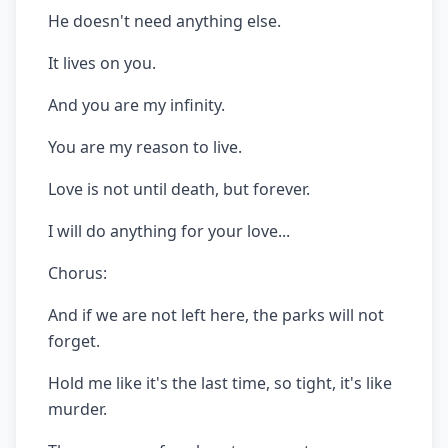
He doesn't need anything else.
It lives on you.
And you are my infinity.
You are my reason to live.
Love is not until death, but forever.
I will do anything for your love...
Chorus:
And if we are not left here, the parks will not
forget.
Hold me like it's the last time, so tight, it's like
murder.