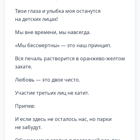
Твои глаза и улыбка моя останутся
на детских лицах!
Мы вне времени, мы навсегда.
«Мы бессмертны» — это наш принцип.
Вся печаль растворится в оранжево-желтом
закате.
Любовь — это двое чисто.
Участие третьих лиц не катит.
Припев:
И если здесь не осталось нас, но парки
не забудут.