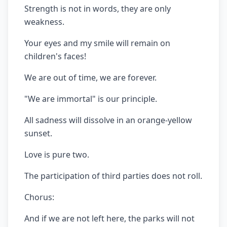
Strength is not in words, they are only
weakness.
Your eyes and my smile will remain on
children's faces!
We are out of time, we are forever.
"We are immortal" is our principle.
All sadness will dissolve in an orange-yellow
sunset.
Love is pure two.
The participation of third parties does not roll.
Chorus:
And if we are not left here, the parks will not