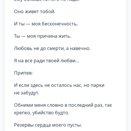
Оно живет тобой.
И ты — моя бесконечность.
Ты — моя причина жить.
Любовь не до смерти, а навечно.
Я на все ради твоей любви…
Припев:
И если здесь не осталось нас, но парки
не забудут.
Обними меня словно в последний раз, так
крепко, убийство будто.
Резервы сердца моего пусты.