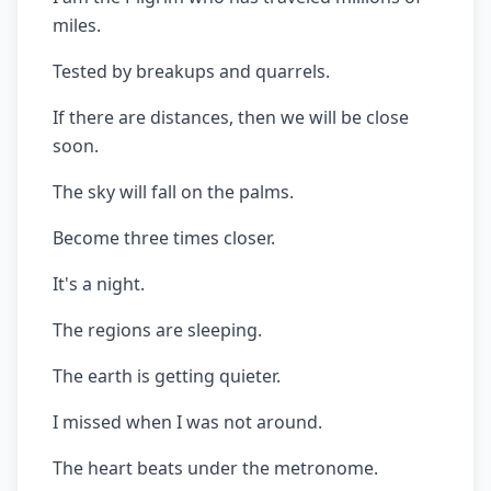
miles.
Tested by breakups and quarrels.
If there are distances, then we will be close
soon.
The sky will fall on the palms.
Become three times closer.
It's a night.
The regions are sleeping.
The earth is getting quieter.
I missed when I was not around.
The heart beats under the metronome.