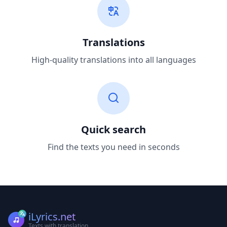
Translations
High-quality translations into all languages
Quick search
Find the texts you need in seconds
iLyrics.net
Texts with translation