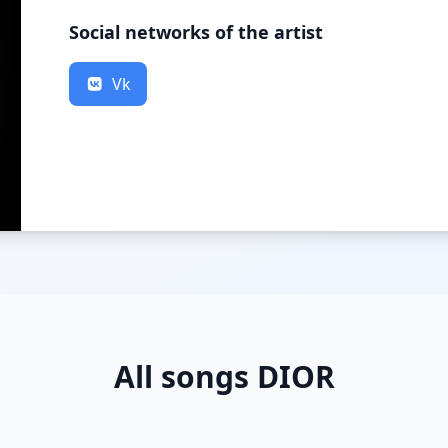
Social networks of the artist
Vk
All songs DIOR