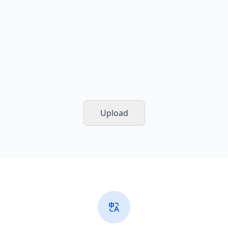
Upload