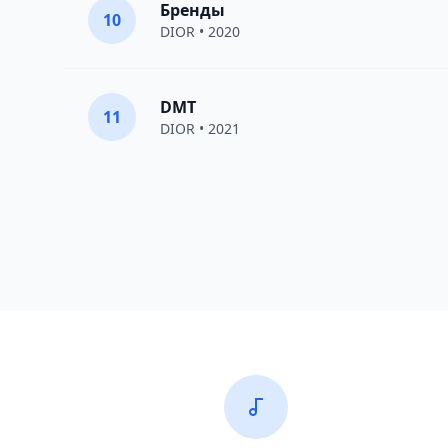
Бренды
10
DIOR
• 2020
DMT
11
DIOR
• 2021