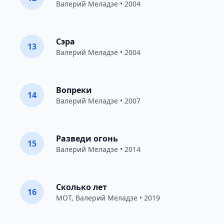
Валерий Меладзе
• 2004
Сэра
13
Валерий Меладзе
• 2004
Вопреки
14
Валерий Меладзе
• 2007
Разведи огонь
15
Валерий Меладзе
• 2014
Сколько лет
16
MOT
,
Валерий Меладзе
• 2019