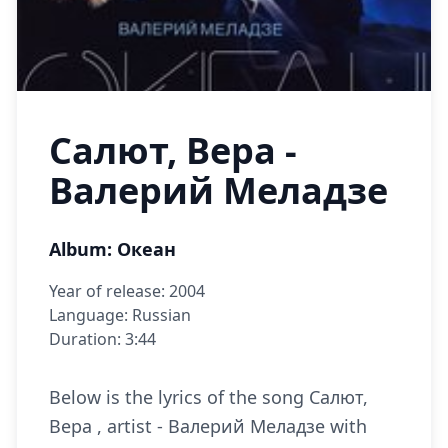
Салют, Вера -
Валерий Меладзе
Album: Океан
Year of release: 2004
Language: Russian
Duration: 3:44
Below is the lyrics of the song Салют,
Вера , artist - Валерий Меладзе with