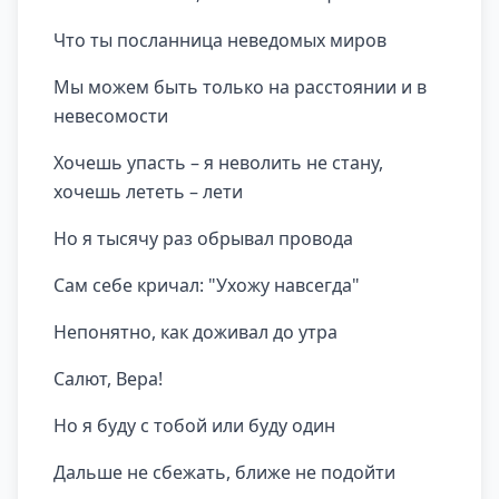
Что ты посланница неведомых миров
Мы можем быть только на расстоянии и в
невесомости
Хочешь упасть – я неволить не стану,
хочешь лететь – лети
Но я тысячу раз обрывал провода
Сам себе кричал: "Ухожу навсегда"
Непонятно, как доживал до утра
Салют, Вера!
Но я буду с тобой или буду один
Дальше не сбежать, ближе не подойти