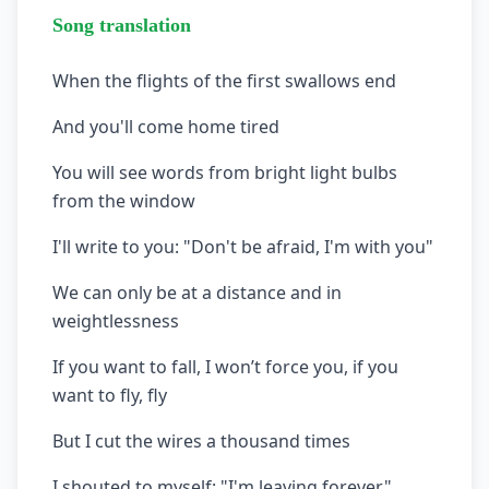
Song translation
When the flights of the first swallows end
And you'll come home tired
You will see words from bright light bulbs
from the window
I'll write to you: "Don't be afraid, I'm with you"
We can only be at a distance and in
weightlessness
If you want to fall, I won’t force you, if you
want to fly, fly
But I cut the wires a thousand times
I shouted to myself: "I'm leaving forever"