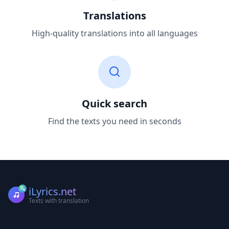
Translations
High-quality translations into all languages
Quick search
Find the texts you need in seconds
iLyrics.net
Texts with translation