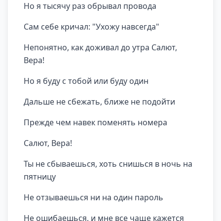
Но я тысячу раз обрывал провода
Сам себе кричал: "Ухожу навсегда"
Непонятно, как доживал до утра Салют,
Вера!
Но я буду с тобой или буду один
Дальше не сбежать, ближе не подойти
Прежде чем навек поменять номера
Салют, Вера!
Ты не сбываешься, хоть снишься в ночь на
пятницу
Не отзываешься ни на один пароль
Не ошибаешься, и мне все чаще кажется