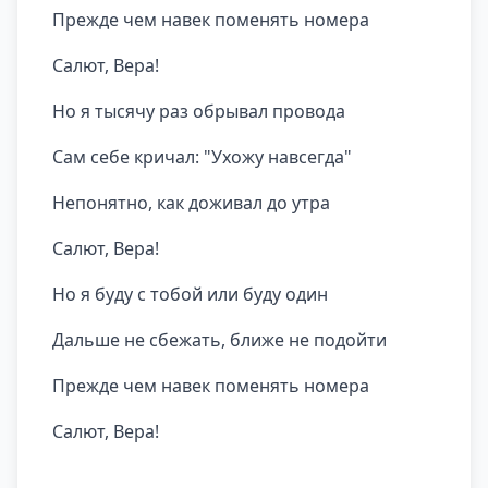
Прежде чем навек поменять номера
Салют, Вера!
Но я тысячу раз обрывал провода
Сам себе кричал: "Ухожу навсегда"
Непонятно, как доживал до утра
Салют, Вера!
Но я буду с тобой или буду один
Дальше не сбежать, ближе не подойти
Прежде чем навек поменять номера
Салют, Вера!