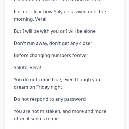
It is not clear how Salyut survived until the
morning, Vera!
But I will be with you or I will be alone
Don't run away, don't get any closer
Before changing numbers forever
Salute, Vera!
You do not come true, even though you
dream on Friday night
Do not respond to any password
You are not mistaken, and more and more
often it seems to me