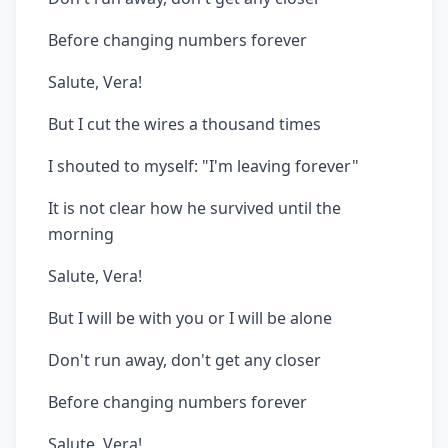
Before changing numbers forever
Salute, Vera!
But I cut the wires a thousand times
I shouted to myself: "I'm leaving forever"
It is not clear how he survived until the
morning
Salute, Vera!
But I will be with you or I will be alone
Don't run away, don't get any closer
Before changing numbers forever
Salute, Vera!