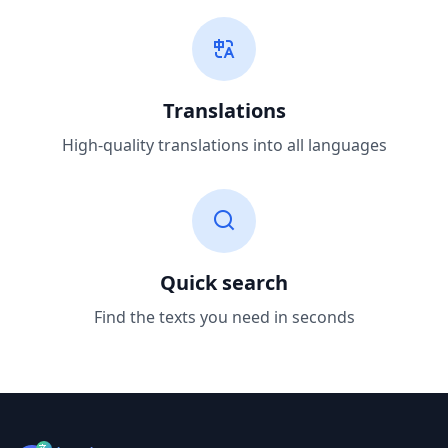
Translations
High-quality translations into all languages
Quick search
Find the texts you need in seconds