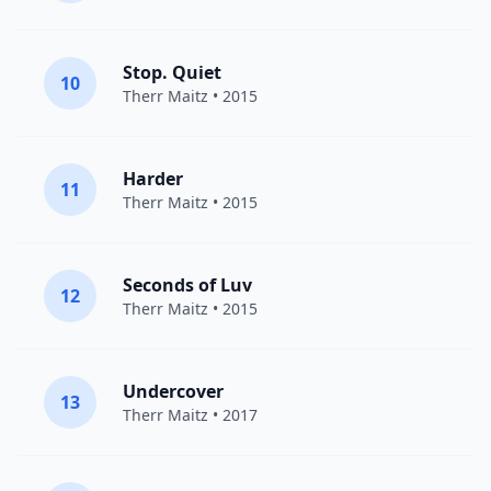
Stop. Quiet
10
Therr Maitz
• 2015
Harder
11
Therr Maitz
• 2015
Seconds of Luv
12
Therr Maitz
• 2015
Undercover
13
Therr Maitz
• 2017