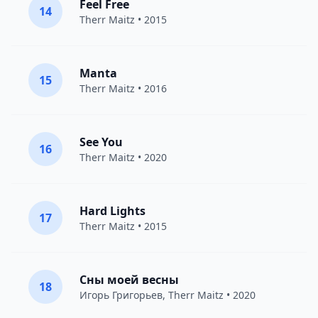
Feel Free
14
Therr Maitz
• 2015
Manta
15
Therr Maitz
• 2016
See You
16
Therr Maitz
• 2020
Hard Lights
17
Therr Maitz
• 2015
Сны моей весны
18
Игорь Григорьев
,
Therr Maitz
• 2020