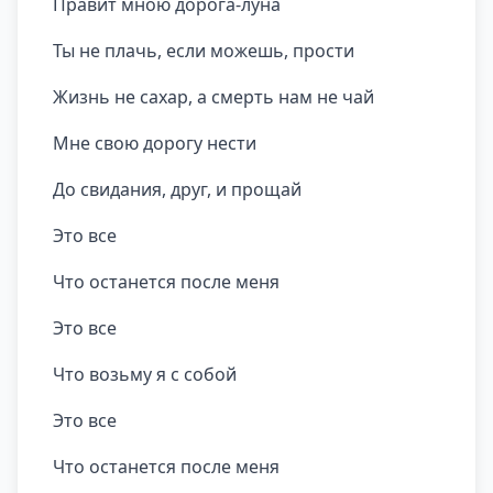
Правит мною дорога-луна
Ты не плачь, если можешь, прости
Жизнь не сахар, а смерть нам не чай
Мне свою дорогу нести
До свидания, друг, и прощай
Это все
Что останется после меня
Это все
Что возьму я с собой
Это все
Что останется после меня