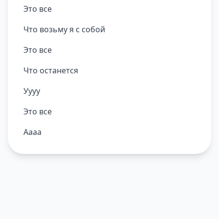
Это все
Что возьму я с собой
Это все
Что останется
Уууу
Это все
Аааа