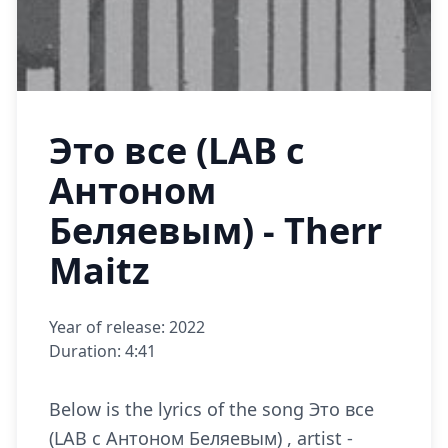
Это все (LAB с
Антоном
Беляевым) - Therr
Maitz
Year of release: 2022
Duration: 4:41
Below is the lyrics of the song Это все
(LAB с Антоном Беляевым) , artist -