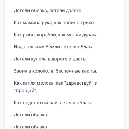
Летели облака, летели далеко,
Как мамина рука, как папино трико.
Как рыбы-корабли, как мысли дурака,
Над стеклами Земли летели облака.
Летели купола в дороге и цветы,
Звоня в колокола, беспечные как ты.
Как капля молока, как "здравствуй" и
"прощай",
Как недопитый чай, летели облака.
Летели облака
Летели облака