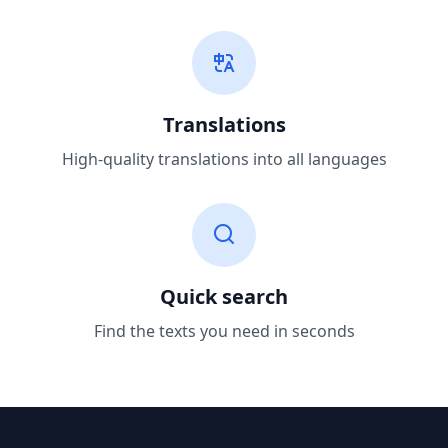
Translations
High-quality translations into all languages
Quick search
Find the texts you need in seconds