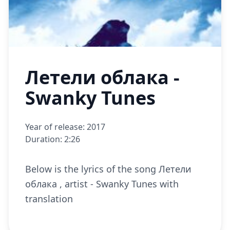
Летели облака -
Swanky Tunes
Year of release: 2017
Duration: 2:26
Below is the lyrics of the song Летели
облака , artist - Swanky Tunes with
translation