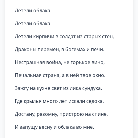
Летели облака
Летели облака
Летели кирпичи в солдат из старых стен,
Драконы перемен, в богемах и печи.
Нестрашная война, не горькое вино,
Печальная страна, а в ней твое окно.
Зажгу на кухне свет из лика сундука,
Где крылья много лет искали седока.
Достану, разомну, пристрою на спине,
И запущу весну и облака во мне.