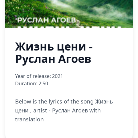
Жизнь цени -
Руслан Агоев
Year of release: 2021
Duration: 2:50
Below is the lyrics of the song Жизнь
цени , artist - Руслан Агоев with
translation