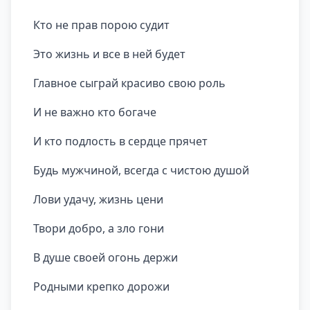
Кто не прав порою судит
Это жизнь и все в ней будет
Главное сыграй красиво свою роль
И не важно кто богаче
И кто подлость в сердце прячет
Будь мужчиной, всегда с чистою душой
Лови удачу, жизнь цени
Твори добро, а зло гони
В душе своей огонь держи
Родными крепко дорожи