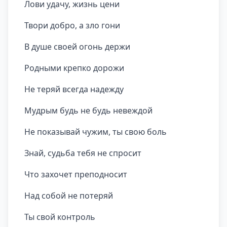
Лови удачу, жизнь цени
Твори добро, а зло гони
В душе своей огонь держи
Родными крепко дорожи
Не теряй всегда надежду
Мудрым будь не будь невеждой
Не показывай чужим, ты свою боль
Знай, судьба тебя не спросит
Что захочет преподносит
Над собой не потеряй
Ты свой контроль