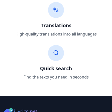
Translations
High-quality translations into all languages
Quick search
Find the texts you need in seconds
iLyrics.net