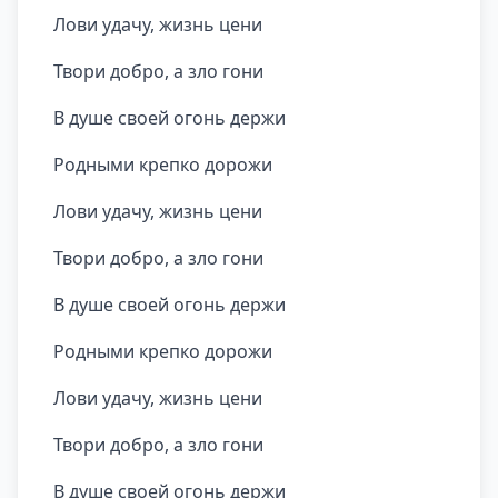
Лови удачу, жизнь цени
Твори добро, а зло гони
В душе своей огонь держи
Родными крепко дорожи
Лови удачу, жизнь цени
Твори добро, а зло гони
В душе своей огонь держи
Родными крепко дорожи
Лови удачу, жизнь цени
Твори добро, а зло гони
В душе своей огонь держи