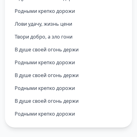
Родными крепко дорожи
Лови удачу, жизнь цени
Твори добро, а зло гони
В душе своей огонь держи
Родными крепко дорожи
В душе своей огонь держи
Родными крепко дорожи
В душе своей огонь держи
Родными крепко дорожи