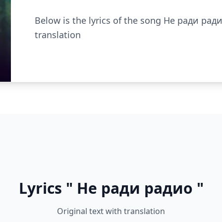
Below is the lyrics of the song Не ради рад
translation
Lyrics " Не ради радио "
Original text with translation