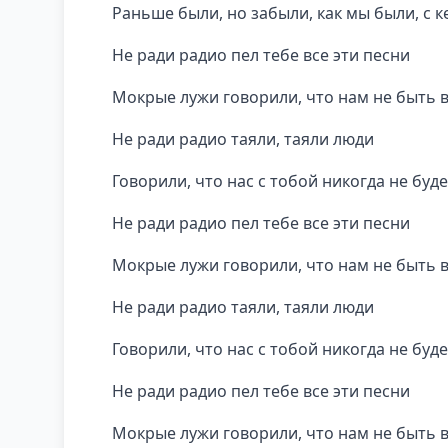
Раньше были, но забыли, как мы были, с к
Не ради радио пел тебе все эти песни
Мокрые лужи говорили, что нам не быть 
Не ради радио таяли, таяли люди
Говорили, что нас с тобой никогда не буде
Не ради радио пел тебе все эти песни
Мокрые лужи говорили, что нам не быть 
Не ради радио таяли, таяли люди
Говорили, что нас с тобой никогда не буде
Не ради радио пел тебе все эти песни
Мокрые лужи говорили, что нам не быть 