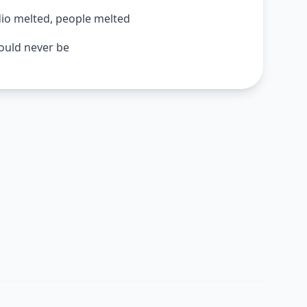
dio melted, people melted
would never be