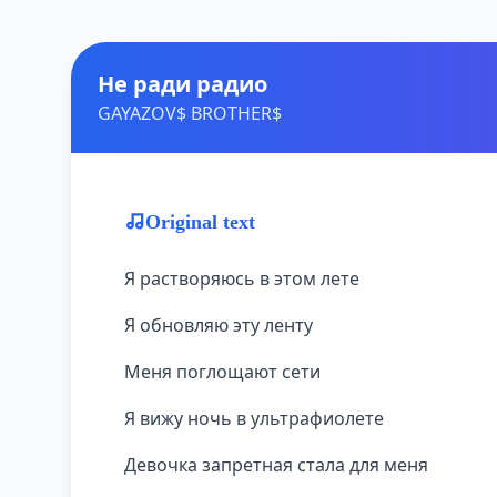
Не ради радио
GAYAZOV$ BROTHER$
Original text
Я растворяюсь в этом лете
Я обновляю эту ленту
Меня поглощают сети
Я вижу ночь в ультрафиолете
Девочка запретная стала для меня