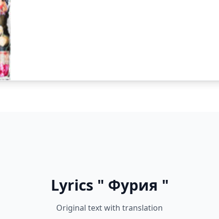
Lyrics " Фурия "
Original text with translation