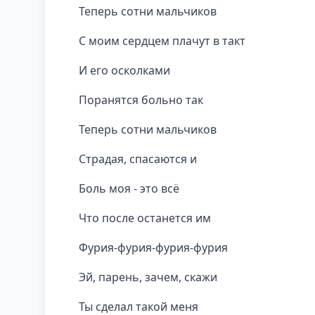
Теперь сотни мальчиков
С моим сердцем плачут в такт
И его осколками
Поранятся больно так
Теперь сотни мальчиков
Страдая, спасаются и
Боль моя - это всё
Что после останется им
Фурия-фурия-фурия-фурия
Эй, парень, зачем, скажи
Ты сделал такой меня